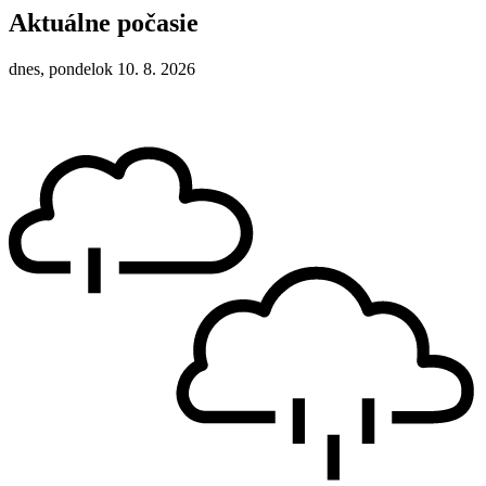
Aktuálne počasie
dnes, pondelok 10. 8. 2026