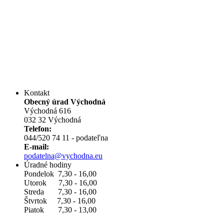
Kontakt
Obecný úrad Východná
Východná 616
032 32 Východná
Telefon:
044/520 74 11 - podateľna
E-mail:
podatelna@vychodna.eu
Úradné hodiny
Pondelok 7,30 - 16,00
Utorok 7,30 - 16,00
Streda 7,30 - 16,00
Štvrtok 7,30 - 16,00
Piatok 7,30 - 13,00