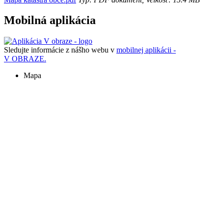
Mobilná aplikácia
Sledujte informácie z nášho webu v
mobilnej aplikácii -
V OBRAZE.
Mapa