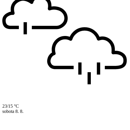
23/15 °C
sobota
8. 8.