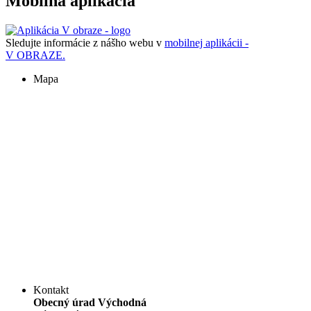
Mobilná aplikácia
Sledujte informácie z nášho webu v
mobilnej aplikácii -
V OBRAZE.
Mapa
Kontakt
Obecný úrad Východná