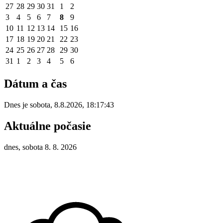
27
28
29
30
31
1
2
3
4
5
6
7
8
9
10
11
12
13
14
15
16
17
18
19
20
21
22
23
24
25
26
27
28
29
30
31
1
2
3
4
5
6
Dátum a čas
Dnes je
sobota
,
8.8.2026
,
18:17:43
Aktuálne počasie
dnes, sobota 8. 8. 2026