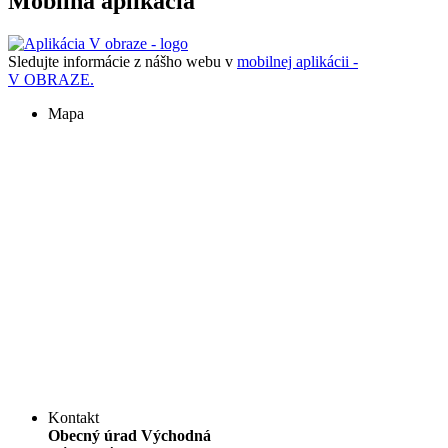
Mobilná aplikácia
Sledujte informácie z nášho webu v
mobilnej aplikácii -
V OBRAZE.
Mapa
Kontakt
Obecný úrad Východná