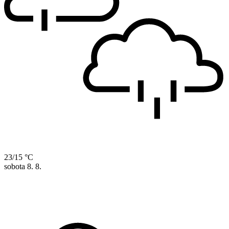
23/15 °C
sobota
8. 8.