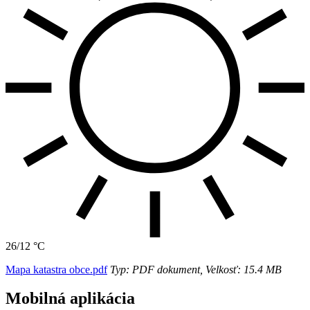
26/12 °C
Mapa katastra obce.pdf
Typ: PDF dokument, Velkosť: 15.4 MB
Mobilná aplikácia