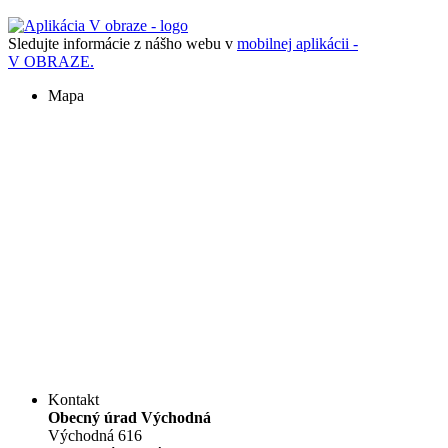
Sledujte informácie z nášho webu v
mobilnej aplikácii -
V OBRAZE.
Mapa
Kontakt
Obecný úrad Východná
Východná 616