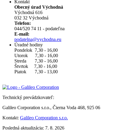
Kontakt
Obecný úrad Východná
Východná 616
032 32 Východná
Telefon:
044/520 74 11 - podateľna
E-mail:
podatelna@vychodna.eu
Úradné hodiny
Pondelok 7,30 - 16,00
Utorok 7,30 - 16,00
Streda 7,30 - 16,00
Štvrtok 7,30 - 16,00
Piatok 7,30 - 13,00
Technický prevádzkovateľ:
Galileo Corporation s.r.o., Čierna Voda 468, 925 06
Kontakt:
Galileo Corporation s.r.o.
Posledná aktualizácia: 7. 8. 2026