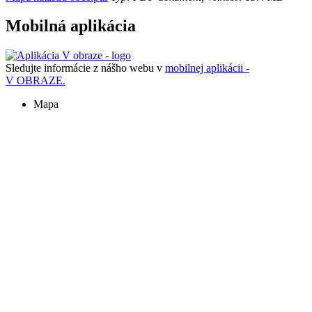
Mobilná aplikácia
Sledujte informácie z nášho webu v
mobilnej aplikácii -
V OBRAZE.
Mapa