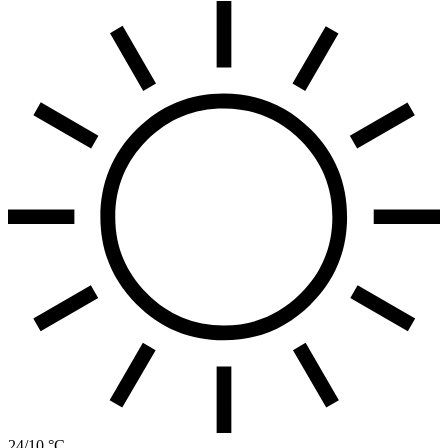
24/10 °C