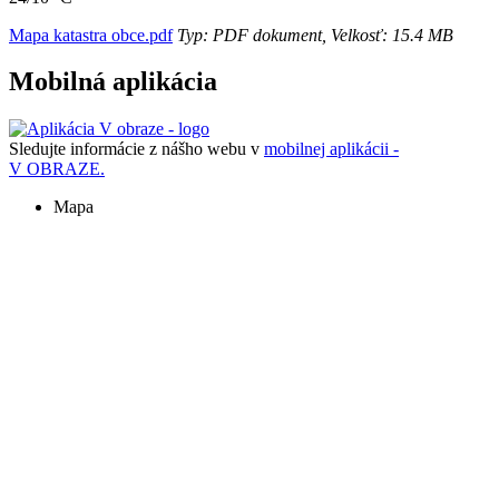
Mapa katastra obce.pdf
Typ: PDF dokument, Velkosť: 15.4 MB
Mobilná aplikácia
Sledujte informácie z nášho webu v
mobilnej aplikácii -
V OBRAZE.
Mapa