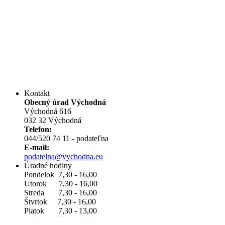
Kontakt
Obecný úrad Východná
Východná 616
032 32 Východná
Telefon:
044/520 74 11 - podateľna
E-mail:
podatelna@vychodna.eu
Úradné hodiny
Pondelok 7,30 - 16,00
Utorok 7,30 - 16,00
Streda 7,30 - 16,00
Štvrtok 7,30 - 16,00
Piatok 7,30 - 13,00