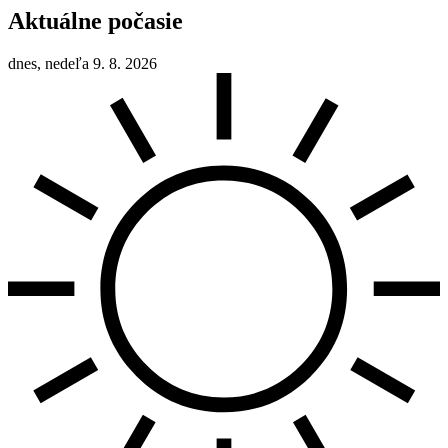
Aktuálne počasie
dnes, nedeľa 9. 8. 2026