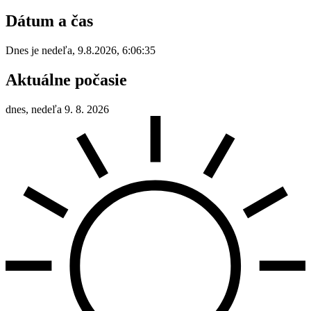
Dátum a čas
Dnes je
nedeľa
,
9.8.2026
,
6:06:35
Aktuálne počasie
dnes, nedeľa 9. 8. 2026