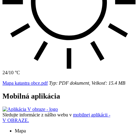
24/10 °C
Mapa katastra obce.pdf
Typ: PDF dokument, Velkosť: 15.4 MB
Mobilná aplikácia
Sledujte informácie z nášho webu v
mobilnej aplikácii -
V OBRAZE.
Mapa