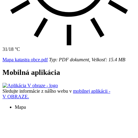
31/18 °C
Mapa katastra obce.pdf
Typ: PDF dokument, Velkosť: 15.4 MB
Mobilná aplikácia
Sledujte informácie z nášho webu v
mobilnej aplikácii -
V OBRAZE.
Mapa