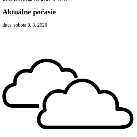
Aktuálne počasie
dnes, sobota 8. 8. 2026