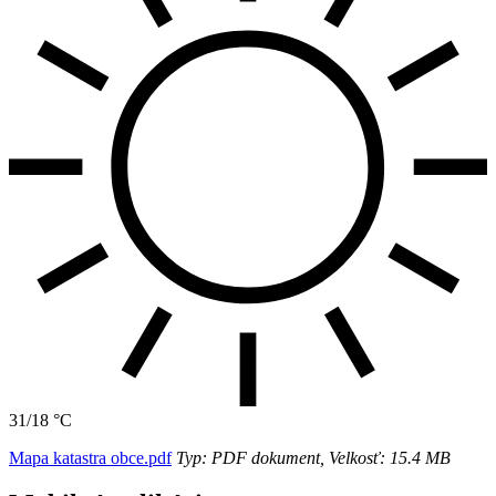
31/18 °C
Mapa katastra obce.pdf
Typ: PDF dokument, Velkosť: 15.4 MB