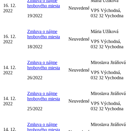
Zmluva o nájme
Mária Užíková
16. 12.
hrobového miesta
Neuvedené
VPS Východná,
2022
19/2022
032 32 Vychodna
Zmluva o nájme
Mária Užíková
16. 12.
hrobového miesta
Neuvedené
VPS Východná,
2022
18/2022
032 32 Vychodna
Zmluva o nájme
Miroslava Jiráňová
14. 12.
hrobového miesta
Neuvedené
VPS Východná,
2022
26/2022
032 32 Vychodna
Zmluva o nájme
Miroslava Jiráňová
14. 12.
hrobového miesta
Neuvedené
VPS Východná,
2022
25/2022
032 32 Vychodna
Zmluva o nájme
Miroslava Jiráňová
14. 12.
hrobového miesta