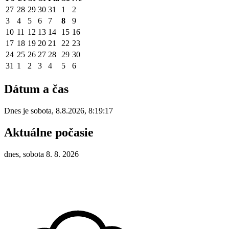
27
28
29
30
31
1
2
3
4
5
6
7
8
9
10
11
12
13
14
15
16
17
18
19
20
21
22
23
24
25
26
27
28
29
30
31
1
2
3
4
5
6
Dátum a čas
Dnes je
sobota
,
8.8.2026
,
8:19:17
Aktuálne počasie
dnes, sobota 8. 8. 2026