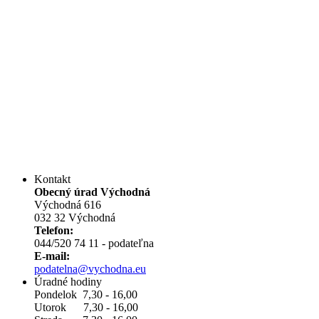
Kontakt
Obecný úrad Východná
Východná 616
032 32 Východná
Telefon:
044/520 74 11 - podateľna
E-mail:
podatelna@vychodna.eu
Úradné hodiny
Pondelok 7,30 - 16,00
Utorok 7,30 - 16,00