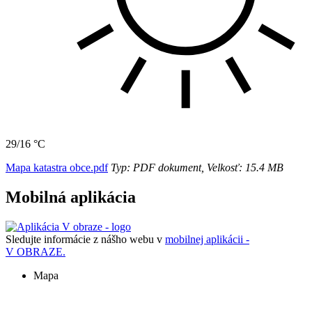
29/16 °C
Mapa katastra obce.pdf
Typ: PDF dokument, Velkosť: 15.4 MB
Mobilná aplikácia
Sledujte informácie z nášho webu v
mobilnej aplikácii -
V OBRAZE.
Mapa