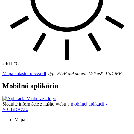
24/11 °C
Mapa katastra obce.pdf
Typ: PDF dokument, Velkosť: 15.4 MB
Mobilná aplikácia
Sledujte informácie z nášho webu v
mobilnej aplikácii -
V OBRAZE.
Mapa