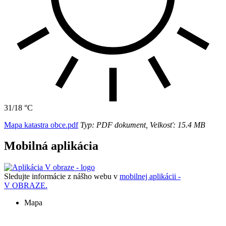
31/18 °C
Mapa katastra obce.pdf
Typ: PDF dokument, Velkosť: 15.4 MB
Mobilná aplikácia
Sledujte informácie z nášho webu v
mobilnej aplikácii -
V OBRAZE.
Mapa