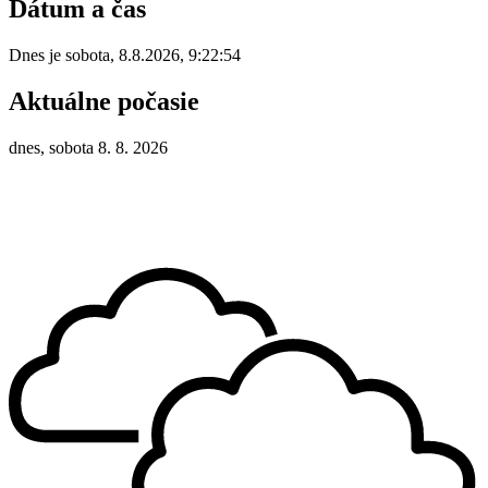
Dátum a čas
Dnes je
sobota
,
8.8.2026
,
9:22:54
Aktuálne počasie
dnes, sobota 8. 8. 2026