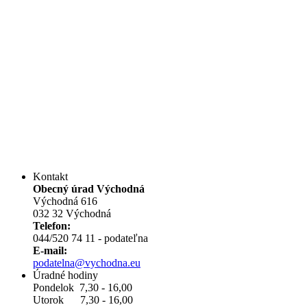
Kontakt
Obecný úrad Východná
Východná 616
032 32 Východná
Telefon:
044/520 74 11 - podateľna
E-mail:
podatelna@vychodna.eu
Úradné hodiny
Pondelok 7,30 - 16,00
Utorok 7,30 - 16,00