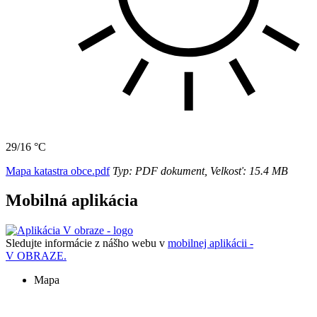
29/16 °C
Mapa katastra obce.pdf
Typ: PDF dokument, Velkosť: 15.4 MB
Mobilná aplikácia
Sledujte informácie z nášho webu v
mobilnej aplikácii -
V OBRAZE.
Mapa