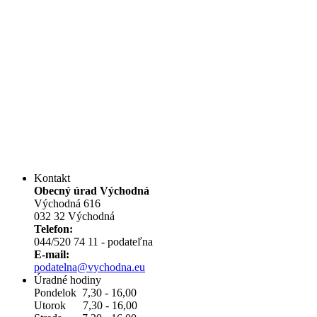
Kontakt
Obecný úrad Východná
Východná 616
032 32 Východná
Telefon:
044/520 74 11 - podateľna
E-mail:
podatelna@vychodna.eu
Úradné hodiny
Pondelok 7,30 - 16,00
Utorok 7,30 - 16,00