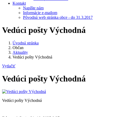
Kontakt
Napíšte nám
Informácie e-mailom
Pôvodná web stránka obce - do 31.3.2017
Vedúci pošty Východná
Úvodná stránka
Občan
Aktuality
Vedúci pošty Východná
Vytlačiť
Vedúci pošty Východná
Vedúci pošty Východná