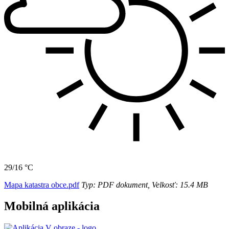
29/16 °C
Mapa katastra obce.pdf
Typ: PDF dokument, Velkosť: 15.4 MB
Mobilná aplikácia