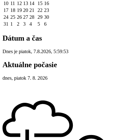
10
11
12
13
14
15
16
17
18
19
20
21
22
23
24
25
26
27
28
29
30
31
1
2
3
4
5
6
Dátum a čas
Dnes je
piatok
,
7.8.2026
,
5:59:53
Aktuálne počasie
dnes, piatok 7. 8. 2026