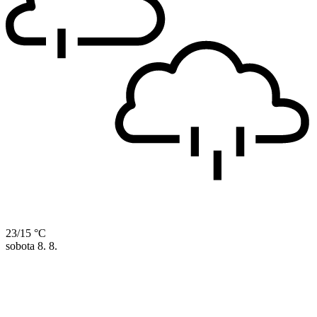
23/15 °C
sobota
8. 8.