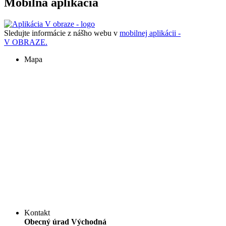
Mobilná aplikácia
Sledujte informácie z nášho webu v
mobilnej aplikácii -
V OBRAZE.
Mapa
Kontakt
Obecný úrad Východná