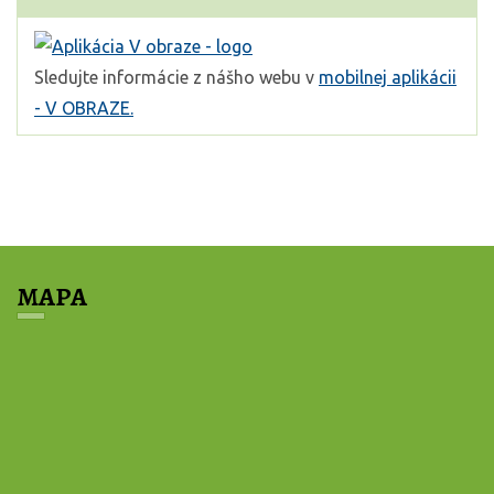
Sledujte informácie z nášho webu v
mobilnej aplikácii
- V OBRAZE.
MAPA