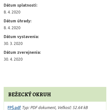
Dátum splatnosti:
8. 4. 2020
Dátum úhrady:
8. 4. 2020
Dátum vystavenia:
30. 3. 2020
Dátum zverejnenia:
30. 4. 2020
BEŽECKÝ OKRUH
FPŠ.pdf
Typ: PDF dokument, Veľkosť: 52.64 kB