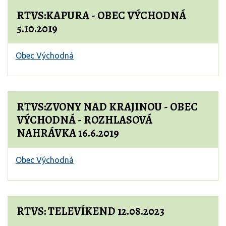
RTVS:KAPURA - OBEC VÝCHODNÁ
5.10.2019
Obec Východná
RTVS:ZVONY NAD KRAJINOU - OBEC
VÝCHODNÁ - ROZHLASOVÁ
NAHRÁVKA 16.6.2019
Obec Východná
RTVS: TELEVÍKEND 12.08.2023