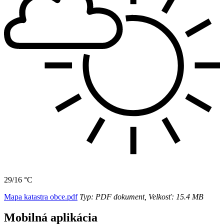
29/16 °C
Mapa katastra obce.pdf
Typ: PDF dokument, Velkosť: 15.4 MB
Mobilná aplikácia