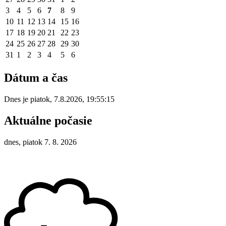
3
4
5
6
7
8
9
10
11
12
13
14
15
16
17
18
19
20
21
22
23
24
25
26
27
28
29
30
31
1
2
3
4
5
6
Dátum a čas
Dnes je
piatok
,
7.8.2026
,
19:55:15
Aktuálne počasie
dnes, piatok 7. 8. 2026