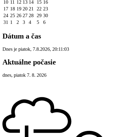
10
11
12
13
14
15
16
17
18
19
20
21
22
23
24
25
26
27
28
29
30
31
1
2
3
4
5
6
Dátum a čas
Dnes je
piatok
,
7.8.2026
,
20:11:03
Aktuálne počasie
dnes, piatok 7. 8. 2026