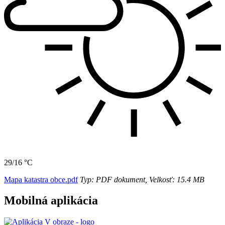
29/16 °C
Mapa katastra obce.pdf
Typ: PDF dokument, Velkosť: 15.4 MB
Mobilná aplikácia