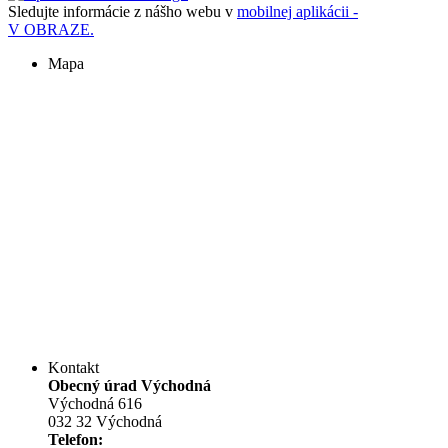
Sledujte informácie z nášho webu v
mobilnej aplikácii -
V OBRAZE.
Mapa
Kontakt
Obecný úrad Východná
Východná 616
032 32 Východná
Telefon: