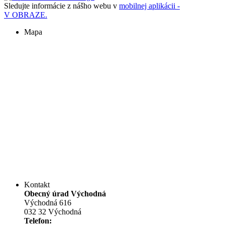
Sledujte informácie z nášho webu v
mobilnej aplikácii -
V OBRAZE.
Mapa
Kontakt
Obecný úrad Východná
Východná 616
032 32 Východná
Telefon: