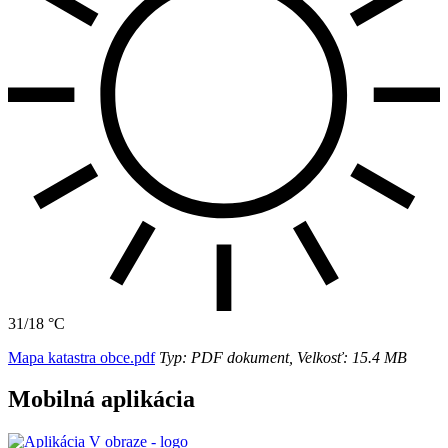
31/18 °C
Mapa katastra obce.pdf
Typ: PDF dokument, Velkosť: 15.4 MB
Mobilná aplikácia