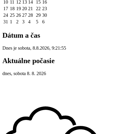
10
11
12
13
14
15
16
17
18
19
20
21
22
23
24
25
26
27
28
29
30
31
1
2
3
4
5
6
Dátum a čas
Dnes je
sobota
,
8.8.2026
,
9:21:55
Aktuálne počasie
dnes, sobota 8. 8. 2026