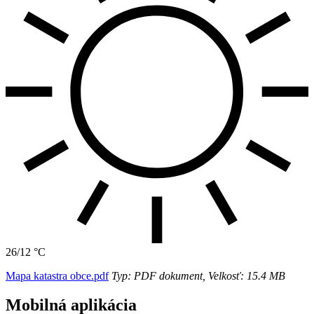
26/12 °C
Mapa katastra obce.pdf
Typ: PDF dokument, Velkosť: 15.4 MB
Mobilná aplikácia