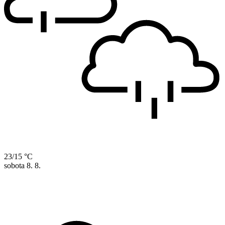
23/15 °C
sobota
8. 8.