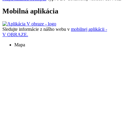
Mobilná aplikácia
Sledujte informácie z nášho webu v
mobilnej aplikácii -
V OBRAZE.
Mapa