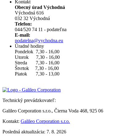
Kontakt
Obecný úrad Východná
Východná 616
032 32 Východná
Telefon:
044/520 74 11 - podateľna
E-mail:
podatelna@vychodna.eu
Úradné hodiny
Pondelok 7,30 - 16,00
Utorok 7,30 - 16,00
Streda 7,30 - 16,00
Štvrtok 7,30 - 16,00
Piatok 7,30 - 13,00
Technický prevádzkovateľ:
Galileo Corporation s.r.o., Čierna Voda 468, 925 06
Kontakt:
Galileo Corporation s.r.o.
Posledná aktualizácia: 7. 8. 2026