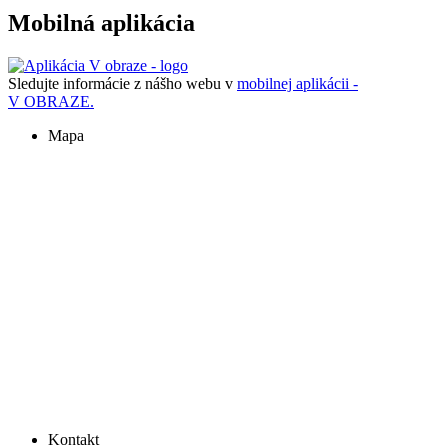
Mobilná aplikácia
Sledujte informácie z nášho webu v
mobilnej aplikácii -
V OBRAZE.
Mapa
Kontakt