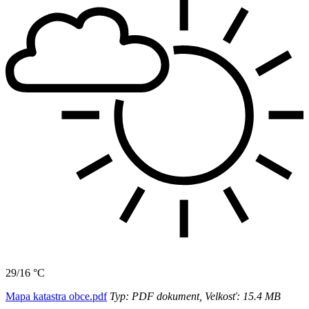
29/16 °C
Mapa katastra obce.pdf
Typ: PDF dokument, Velkosť: 15.4 MB