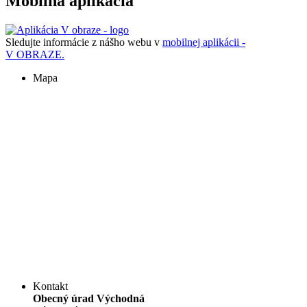
Mobilná aplikácia
Sledujte informácie z nášho webu v
mobilnej aplikácii -
V OBRAZE.
Mapa
Kontakt
Obecný úrad Východná