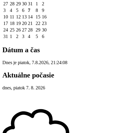
27
28
29
30
31
1
2
3
4
5
6
7
8
9
10
11
12
13
14
15
16
17
18
19
20
21
22
23
24
25
26
27
28
29
30
31
1
2
3
4
5
6
Dátum a čas
Dnes je
piatok
,
7.8.2026
,
21:24:08
Aktuálne počasie
dnes, piatok 7. 8. 2026