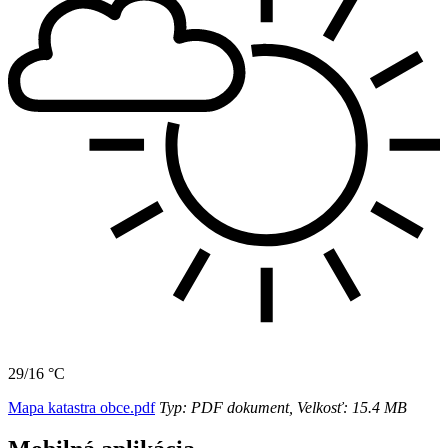
29/16 °C
Mapa katastra obce.pdf
Typ: PDF dokument, Velkosť: 15.4 MB