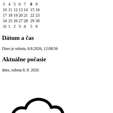
3
4
5
6
7
8
9
10
11
12
13
14
15
16
17
18
19
20
21
22
23
24
25
26
27
28
29
30
31
1
2
3
4
5
6
Dátum a čas
Dnes je
sobota
,
8.8.2026
,
12:08:56
Aktuálne počasie
dnes, sobota 8. 8. 2026