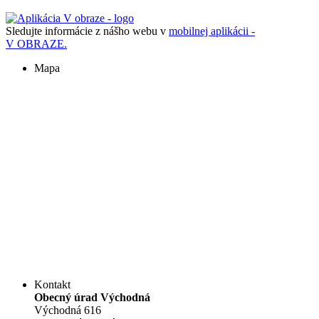
Sledujte informácie z nášho webu v
mobilnej aplikácii -
V OBRAZE.
Mapa
Kontakt
Obecný úrad Východná
Východná 616