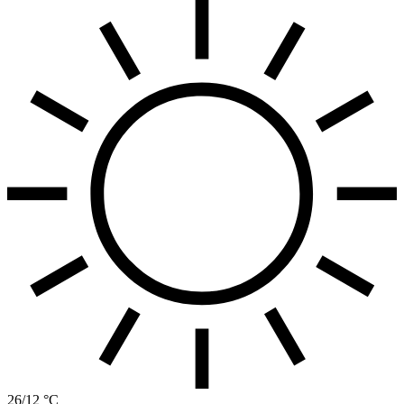
26/12 °C