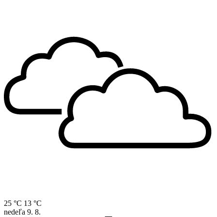
25 °C
13 °C
nedeľa
9. 8.