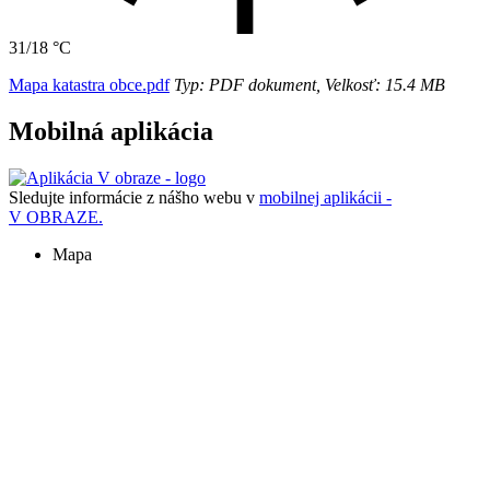
31/18 °C
Mapa katastra obce.pdf
Typ: PDF dokument, Velkosť: 15.4 MB
Mobilná aplikácia
Sledujte informácie z nášho webu v
mobilnej aplikácii -
V OBRAZE.
Mapa