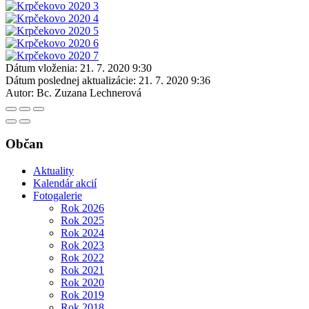
Dátum vloženia:
21. 7. 2020 9:30
Dátum poslednej aktualizácie:
21. 7. 2020 9:36
Autor:
Bc. Zuzana Lechnerová
Občan
Aktuality
Kalendár akcií
Fotogalerie
Rok 2026
Rok 2025
Rok 2024
Rok 2023
Rok 2022
Rok 2021
Rok 2020
Rok 2019
Rok 2018