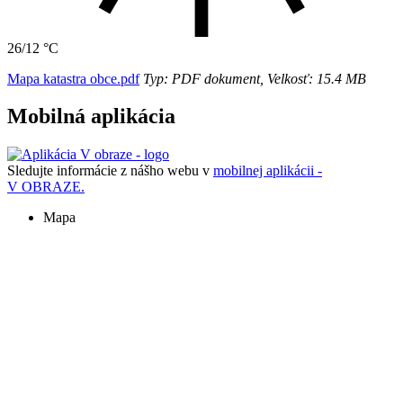
26/12 °C
Mapa katastra obce.pdf
Typ: PDF dokument, Velkosť: 15.4 MB
Mobilná aplikácia
Sledujte informácie z nášho webu v
mobilnej aplikácii -
V OBRAZE.
Mapa