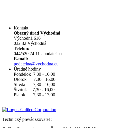
Kontakt
Obecný úrad Východná
Východná 616
032 32 Východná
Telefon:
044/520 74 11 - podateľna
E-mail:
podatelna@vychodna.eu
Úradné hodiny
Pondelok 7,30 - 16,00
Utorok 7,30 - 16,00
Streda 7,30 - 16,00
Štvrtok 7,30 - 16,00
Piatok 7,30 - 13,00
Technický prevádzkovateľ: