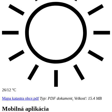
26/12 °C
Mapa katastra obce.pdf
Typ: PDF dokument, Velkosť: 15.4 MB
Mobilná aplikácia