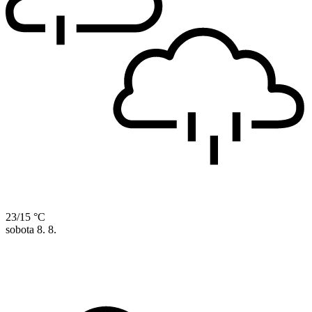
23/15 °C
sobota
8. 8.