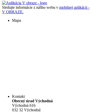
Sledujte informácie z nášho webu v
mobilnej aplikácii -
V OBRAZE.
Mapa
Kontakt
Obecný úrad Východná
Východná 616
032 32 Východná