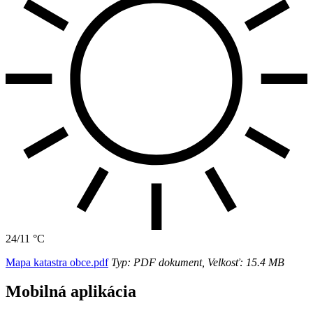
24/11 °C
Mapa katastra obce.pdf
Typ: PDF dokument, Velkosť: 15.4 MB
Mobilná aplikácia