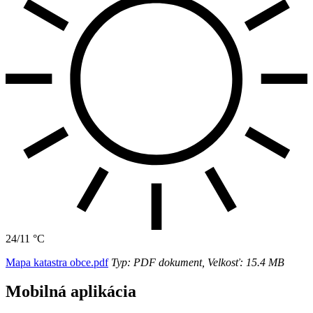
24/11 °C
Mapa katastra obce.pdf
Typ: PDF dokument, Velkosť: 15.4 MB
Mobilná aplikácia