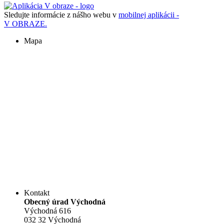
Sledujte informácie z nášho webu v
mobilnej aplikácii -
V OBRAZE.
Mapa
Kontakt
Obecný úrad Východná
Východná 616
032 32 Východná