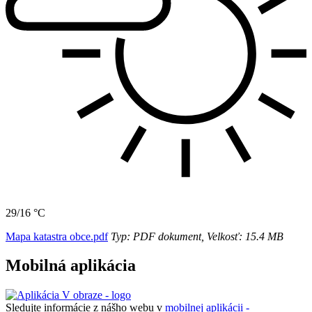
29/16 °C
Mapa katastra obce.pdf
Typ: PDF dokument, Velkosť: 15.4 MB
Mobilná aplikácia
Sledujte informácie z nášho webu v
mobilnej aplikácii -