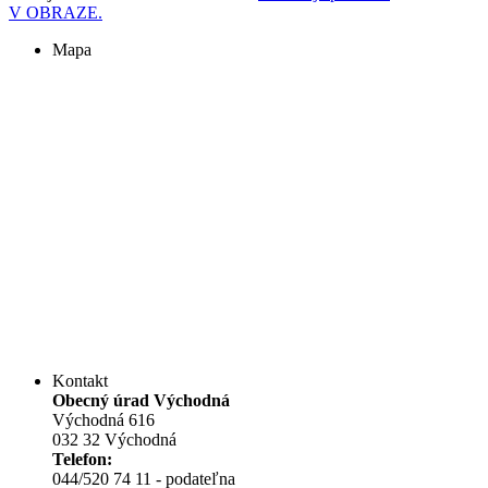
V OBRAZE.
Mapa
Kontakt
Obecný úrad Východná
Východná 616
032 32 Východná
Telefon:
044/520 74 11 - podateľna