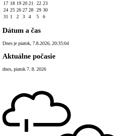
17
18
19
20
21
22
23
24
25
26
27
28
29
30
31
1
2
3
4
5
6
Dátum a čas
Dnes je
piatok
,
7.8.2026
,
20:35:04
Aktuálne počasie
dnes, piatok 7. 8. 2026