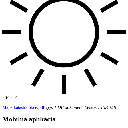
26/12 °C
Mapa katastra obce.pdf
Typ: PDF dokument, Velkosť: 15.4 MB
Mobilná aplikácia