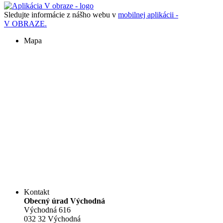
Sledujte informácie z nášho webu v
mobilnej aplikácii -
V OBRAZE.
Mapa
Kontakt
Obecný úrad Východná
Východná 616
032 32 Východná