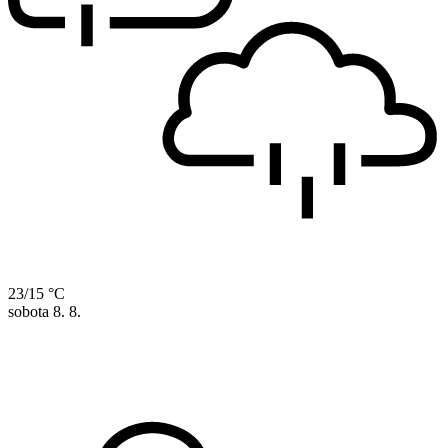
23/15 °C
sobota
8. 8.