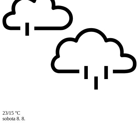
23/15 °C
sobota
8. 8.