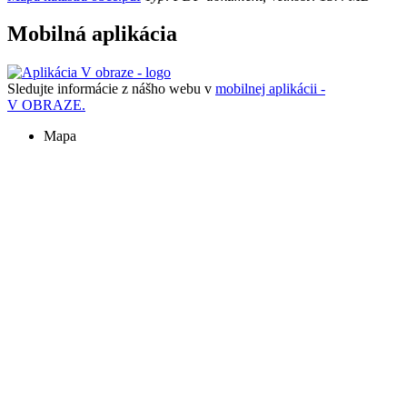
Mobilná aplikácia
Sledujte informácie z nášho webu v
mobilnej aplikácii -
V OBRAZE.
Mapa