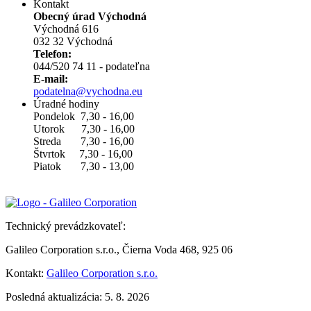
Kontakt
Obecný úrad Východná
Východná 616
032 32 Východná
Telefon:
044/520 74 11 - podateľna
E-mail:
podatelna@vychodna.eu
Úradné hodiny
Pondelok 7,30 - 16,00
Utorok 7,30 - 16,00
Streda 7,30 - 16,00
Štvrtok 7,30 - 16,00
Piatok 7,30 - 13,00
Technický prevádzkovateľ:
Galileo Corporation s.r.o., Čierna Voda 468, 925 06
Kontakt:
Galileo Corporation s.r.o.
Posledná aktualizácia: 5. 8. 2026