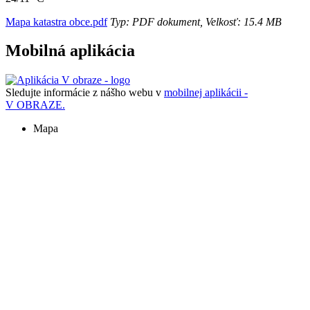
Mapa katastra obce.pdf
Typ: PDF dokument, Velkosť: 15.4 MB
Mobilná aplikácia
Sledujte informácie z nášho webu v
mobilnej aplikácii -
V OBRAZE.
Mapa