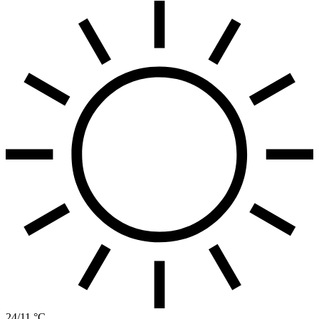
24/11 °C