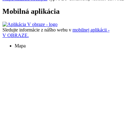
Mobilná aplikácia
Sledujte informácie z nášho webu v
mobilnej aplikácii -
V OBRAZE.
Mapa