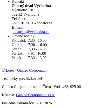
Kontakt
Obecný úrad Východná
Východná 616
032 32 Východná
Telefon:
044/520 74 11 - podateľna
E-mail:
podatelna@vychodna.eu
Úradné hodiny
Pondelok 7,30 - 16,00
Utorok 7,30 - 16,00
Streda 7,30 - 16,00
Štvrtok 7,30 - 16,00
Piatok 7,30 - 13,00
Technický prevádzkovateľ:
Galileo Corporation s.r.o., Čierna Voda 468, 925 06
Kontakt:
Galileo Corporation s.r.o.
Posledná aktualizácia: 7. 8. 2026