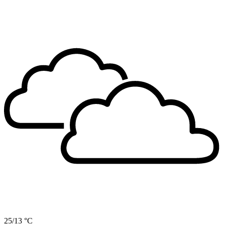
25/13 °C