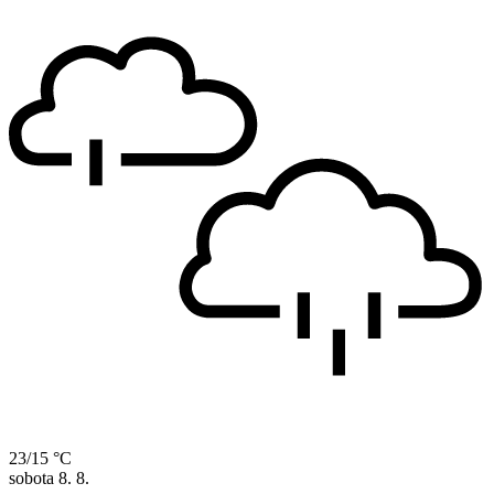
23/15 °C
sobota
8. 8.