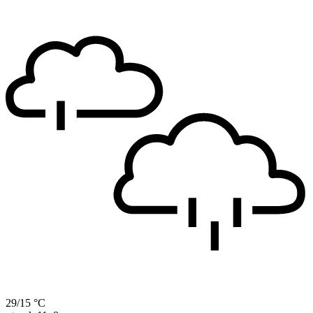
29/15 °C