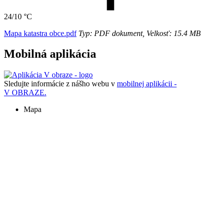
24/10 °C
Mapa katastra obce.pdf
Typ: PDF dokument, Velkosť: 15.4 MB
Mobilná aplikácia
Sledujte informácie z nášho webu v
mobilnej aplikácii -
V OBRAZE.
Mapa