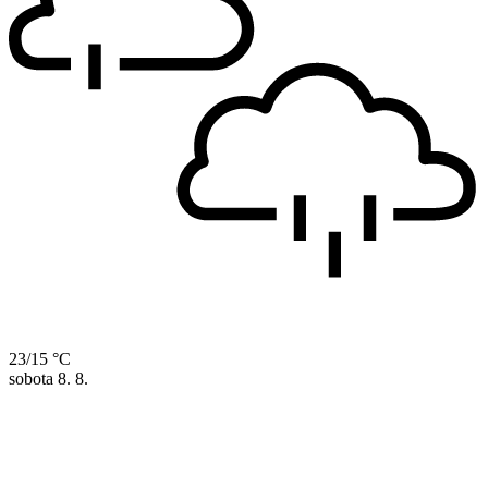
23/15 °C
sobota
8. 8.