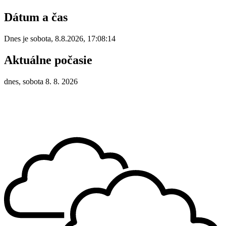
Dátum a čas
Dnes je
sobota
,
8.8.2026
,
17:08:14
Aktuálne počasie
dnes, sobota 8. 8. 2026