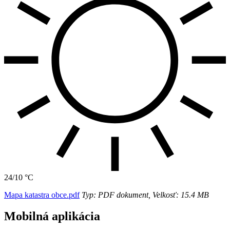
24/10 °C
Mapa katastra obce.pdf
Typ: PDF dokument, Velkosť: 15.4 MB
Mobilná aplikácia