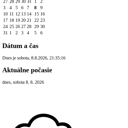
27
28
29
30
31
1
2
3
4
5
6
7
8
9
10
11
12
13
14
15
16
17
18
19
20
21
22
23
24
25
26
27
28
29
30
31
1
2
3
4
5
6
Dátum a čas
Dnes je
sobota
,
8.8.2026
,
21:35:16
Aktuálne počasie
dnes, sobota 8. 8. 2026