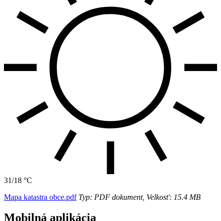
31/18 °C
Mapa katastra obce.pdf
Typ: PDF dokument, Velkosť: 15.4 MB
Mobilná aplikácia