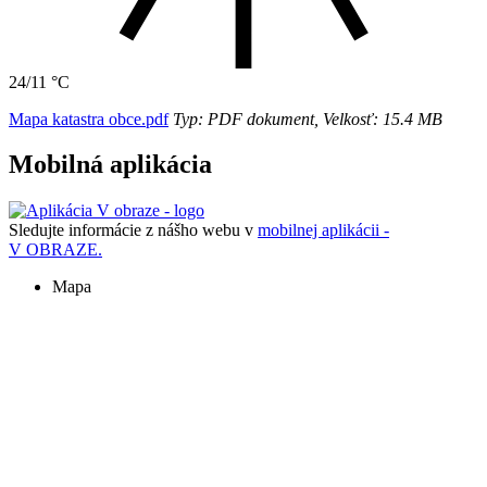
24/11 °C
Mapa katastra obce.pdf
Typ: PDF dokument, Velkosť: 15.4 MB
Mobilná aplikácia
Sledujte informácie z nášho webu v
mobilnej aplikácii -
V OBRAZE.
Mapa